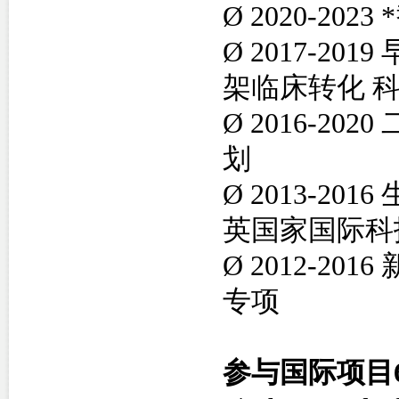
Ø
2020-20
Ø
2017-2019
架临床转化 
Ø
2016-2
划
Ø
2013-2
英国家国际科
Ø
2012-2
专项
参与国际项目