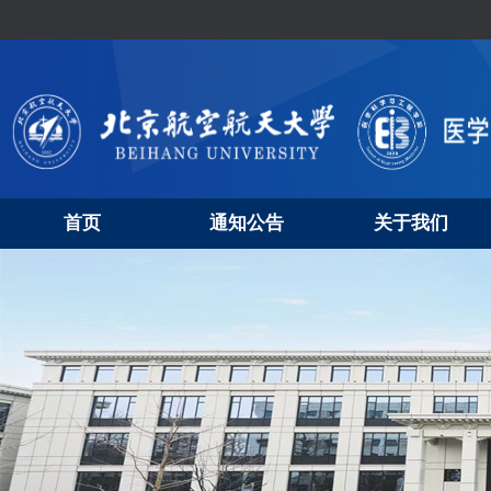
首页
通知公告
关于我们