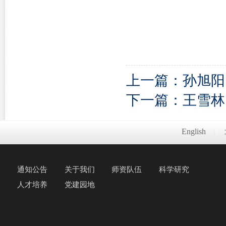
上一篇：孙旭阳
下一篇：王雪林
English
|
通知公告
关于我们
师资队伍
科学研究
人才培养
党建园地