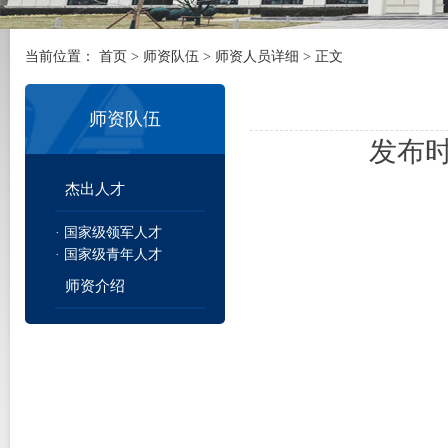
当前位置：
首页
>
师资队伍
>
师资人员详细
> 正文
师资队伍
发布时间
杰出人才
· 国家级领军人才
· 国家级青年人才
师资介绍