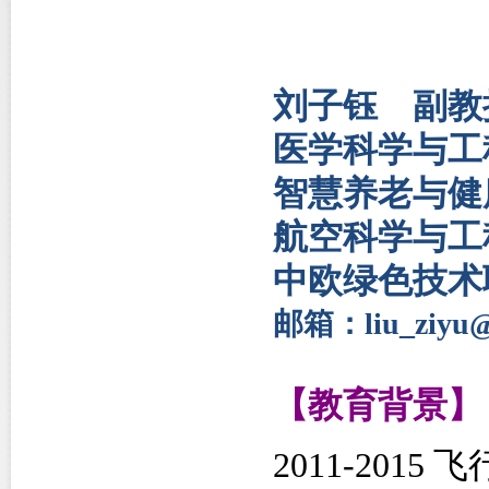
刘子钰 副教
医学科学与工
智慧养老与健
航空科学与工
中欧绿色技术
邮箱：liu_ziyu@
【教育背景】
2011-20