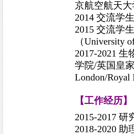
京航空航天大
2014 交流学生
2015 交
（University 
2017-20
学院/英国皇家国家
London/Royal 
【工作经历】
2015-201
2018-20