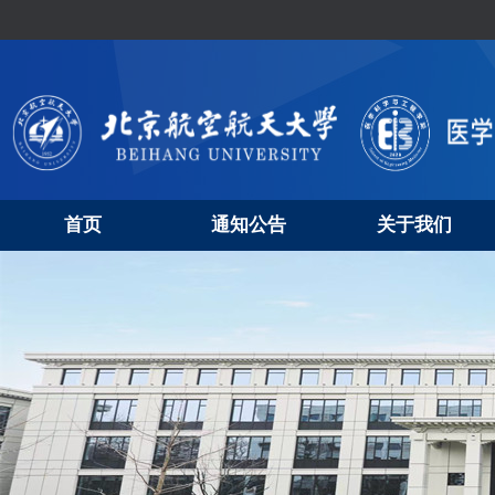
首页
通知公告
关于我们