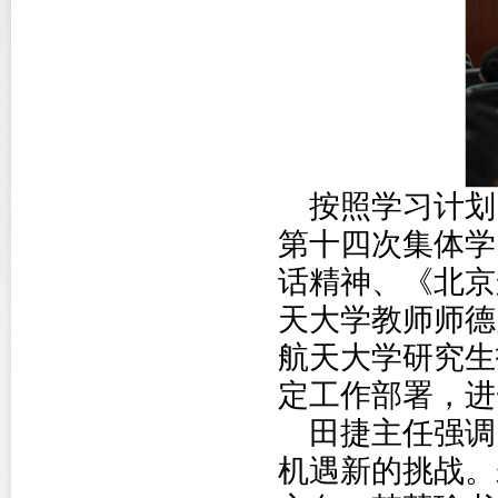
按照学习计划
第十四次集体学
话精神、《北京
天大学教师师德
航天大学研究生
定工作部署，进
田捷主任强调
机遇新的挑战。