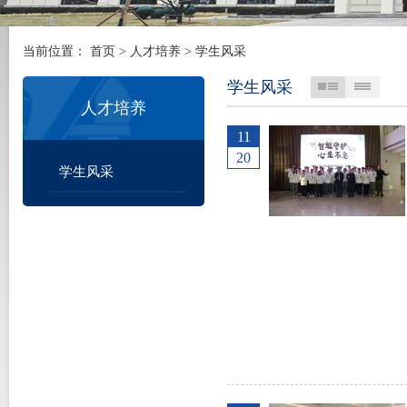
当前位置：
首页
>
人才培养
>
学生风采
学生风采
人才培养
11
20
学生风采