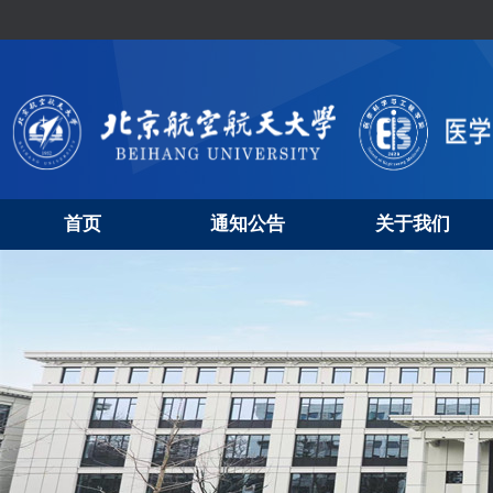
首页
通知公告
关于我们