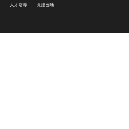
人才培养
党建园地