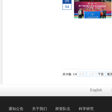
09
04
共19条 1/4
首页
上页
下页
尾
English
|
通知公告
关于我们
师资队伍
科学研究