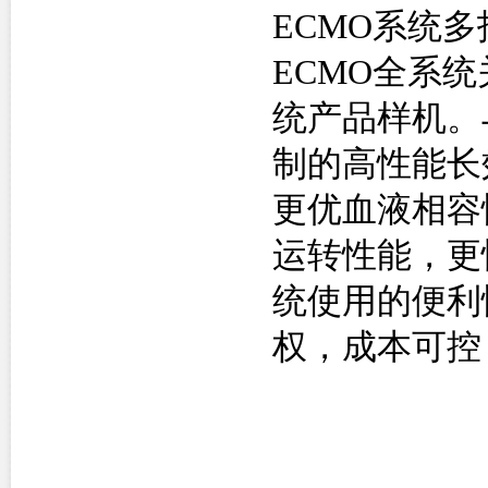
ECMO
系统多
ECMO
全系统
统产品样机。
制的高性能长
更优血液相容
运转性能，更
统使用的便利
权，成本可控