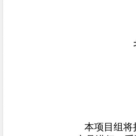
本项目组将