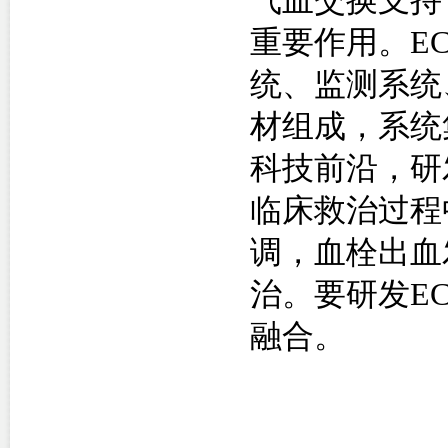
气血交换支持
重要作用。
E
统、监测系统
材组成，系统
科技前沿，研
临床救治过程
调，血栓出血
治。要研发
E
融合。