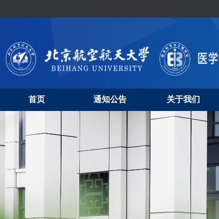
首页
通知公告
关于我们