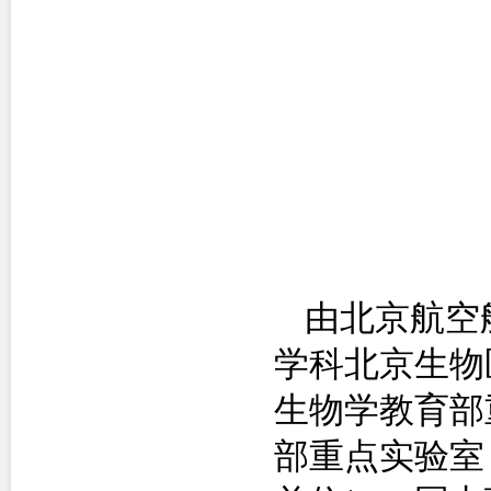
由北京航空
学科北京生物
生物学教育部
部重点实验室