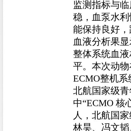
监测指标与临
稳，血泵水利
能保持良好，
血液分析果显
整体系统血液
平。本次动物
ECMO
整机系
北航国家级青
中“
ECMO
核
人，北航国家
林昊、冯文韬