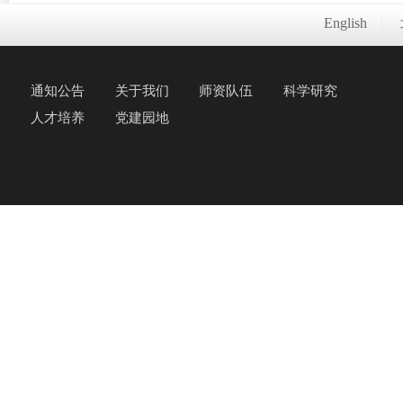
English
|
通知公告
关于我们
师资队伍
科学研究
人才培养
党建园地