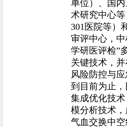
单位）、国内
术研究中心
等
301
医院等）
审评中心，中
学研医评检
”
关键技术，并
风险防控与应
到目前为止，
集成优化技术
模分析技术，
气血交换中空