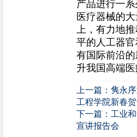
产品进行一系
医疗器械的大
上，有力地推
平的人工器官
有国际前沿的
升我国高端医
上一篇：隽永序
工程学院新春贺
下一篇：工业和
宣讲报告会